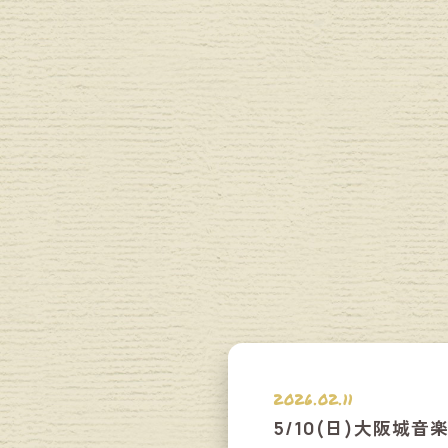
2026.02.11
5/10(日)大阪城