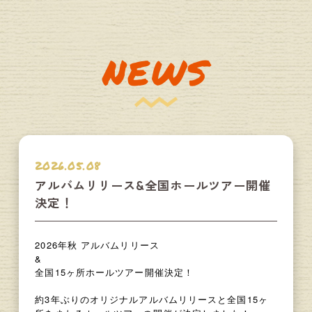
NEWS
2026.05.08
アルバムリリース&全国ホールツアー開催
決定！
2026年秋 アルバムリリース
&
全国15ヶ所ホールツアー開催決定！
約3年ぶりのオリジナルアルバムリリースと全国15ヶ