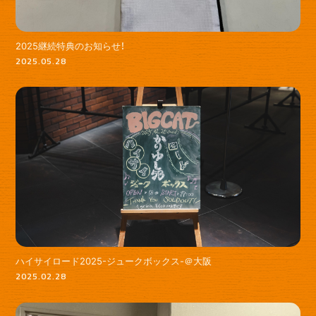
2025継続特典のお知らせ！
2025.05.28
ハイサイロード2025-ジュークボックス-＠大阪
2025.02.28