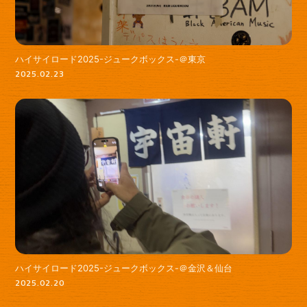
ハイサイロード2025-ジュークボックス-＠東京
2025.02.23
ハイサイロード2025-ジュークボックス-＠金沢＆仙台
2025.02.20