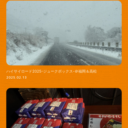
ハイサイロード2025-ジュークボックス-＠福岡＆高松
2025.02.13