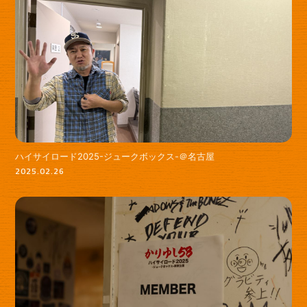
ハイサイロード2025-ジュークボックス-＠名古屋
2025.02.26