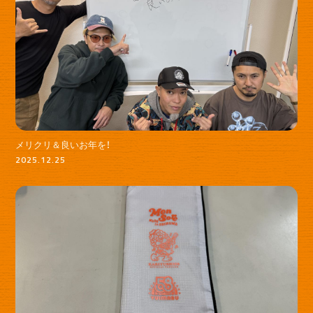
メリクリ＆良いお年を！
2025.12.25