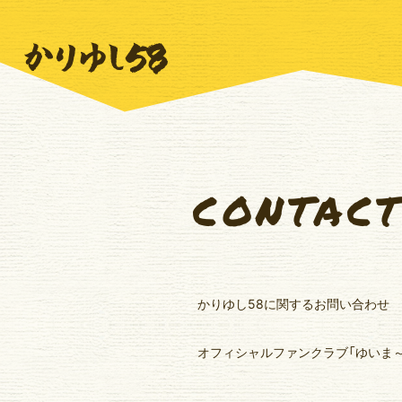
CONTAC
かりゆし58に関するお問い合わせ
オフィシャルファンクラブ「ゆいま～