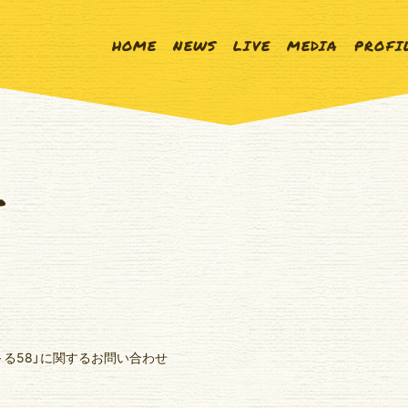
HOME
NEWS
LIVE
MEDIA
PROFI
T
る58」に関するお問い合わせ