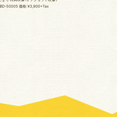
50005 価格：¥3,900+Tax