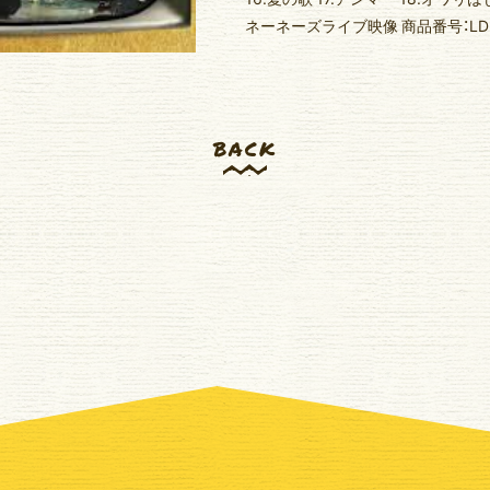
ネーネーズライブ映像 商品番号：LDBD-
BACK