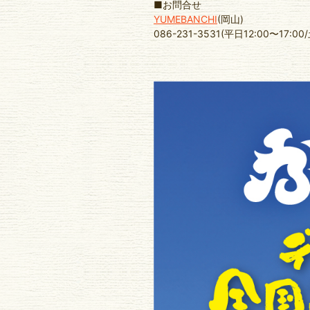
■お問合せ
YUMEBANCHI
(岡山)
086-231-3531(平日12:00〜17:0