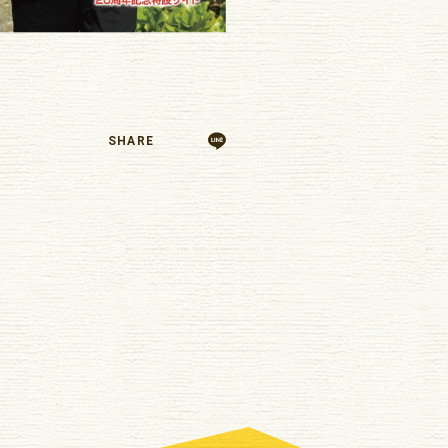
SHARE