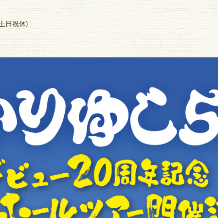
0/土日祝休)