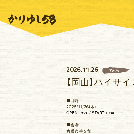
2026.11.26
TOUR
【岡山】ハイサイロ
■日時
2026/11/26(木)
OPEN 18:30 / START 19:00
■会場
倉敷市芸文館