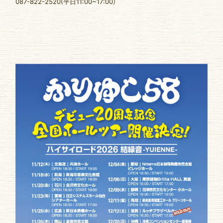
087-822-2520(平日11:00~17:00）