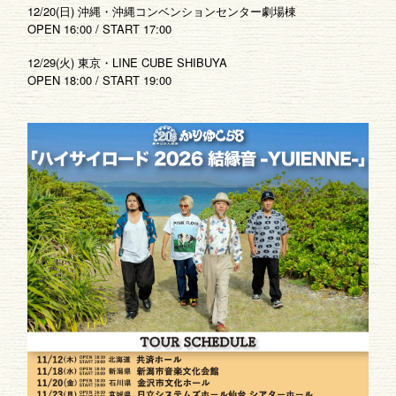
12/20(日) 沖縄・沖縄コンベンションセンター劇場棟
OPEN 16:00 / START 17:00
12/29(火) 東京・LINE CUBE SHIBUYA
OPEN 18:00 / START 19:00