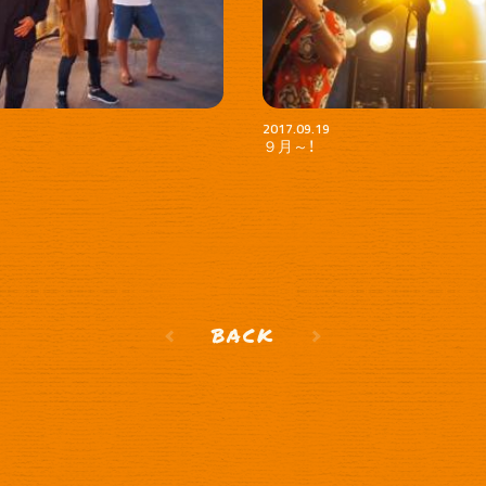
2017.09.19
９月～！
BACK