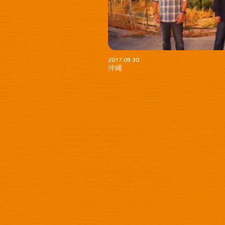
2017.09.30
沖縄